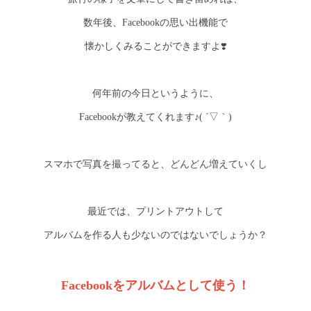
数年後、Facebookの思い出機能で
懐かしくみることができますよ❣️
何年前の今日というように、
Facebookが教えてくれます♪( ´▽｀)
スマホで写真を撮ってると、どんどん増えていくし
最近では、プリントアウトして
アルバムを作る人も少ないのではないでしょうか？
Facebookをアルバムとして使う！