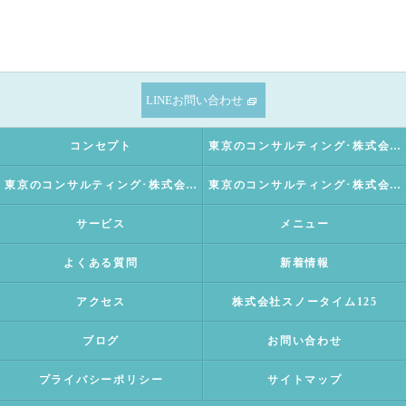
LINEお問い合わせ
コンセプト
東京のコンサルティング･株式会社SNOWTIME125の口コミ情報
東京のコンサルティング･株式会社SNOWTIME125の評判
東京のコンサルティング･株式会社SNOWTIME125のお客様の声
サービス
メニュー
よくある質問
新着情報
アクセス
株式会社スノータイム125
ブログ
お問い合わせ
プライバシーポリシー
サイトマップ