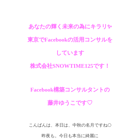
あなたの輝く未来の為にキラリ✨
東京でFacebookの活用コンサルを
しています
株式会社SNOWTIME125です！
Facebook構築コンサルタントの
藤井ゆうこです♡
こんばんは、本日は、中秋の名月ですね🌕
昨夜も。今日も本当に綺麗に