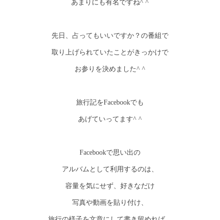
あまりにも有名ですね^ ^
先日、占ってもいいですか？の番組で
取り上げられていたことがきっかけで
お参りを決めました^ ^
旅行記をFacebookでも
あげていってます^ ^
Facebookで思い出の
アルバムとして利用するのは、
容量を気にせず、好きなだけ
写真や動画を貼り付け、
旅行の様子を文章にして書き留めれば、