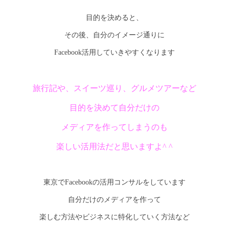
目的を決めると、
その後、自分のイメージ通りに
Facebook活用していきやすくなります
旅行記や、スイーツ巡り、グルメツアーなど
目的を決めて自分だけの
メディアを作ってしまうのも
楽しい活用法だと思いますよ^ ^
東京でFacebookの活用コンサルをしています
自分だけのメディアを作って
楽しむ方法やビジネスに特化していく方法など