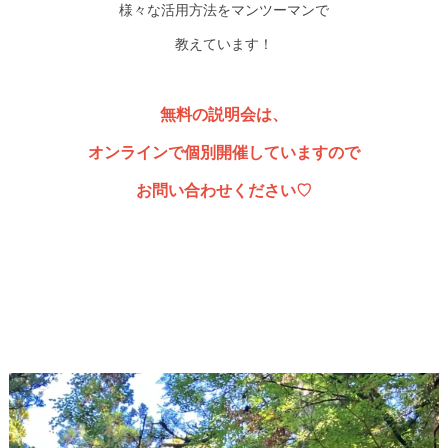
様々な活用方法をマンツーマンで
教えています！
無料の説明会は、
オンラインで個別開催していますので
お問い合わせください♡