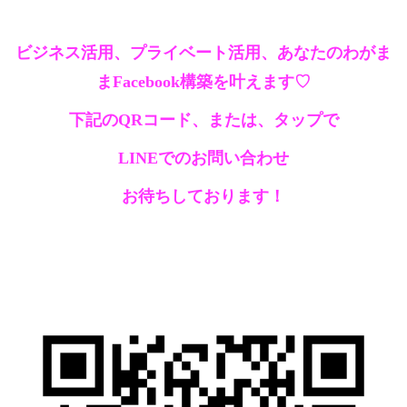
ビジネス活用、プライベート活用、あなたのわがま
まFacebook構築を叶えます♡
下記のQRコード、または、タップで
LINEでのお問い合わせ
お待ちしております！