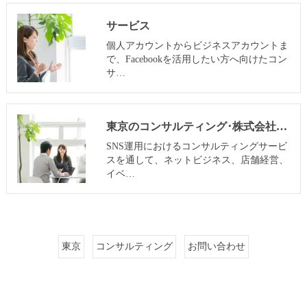
サービス
個人アカウントからビジネスアカウントま
で、Facebookを活用したい方へ向けたコン
サ…
東京のコンサルティング･株式会社SNOWTIME125の口コミ情報
SNS運用におけるコンサルティングサービ
スを通して、ネットビジネス、店舗経営、
イベ…
東京
コンサルティング
お問い合わせ