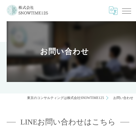
お問い合わせ
東京のコンサルティングは株式会社SNOWTIME125
お問い合わせ
LINEお問い合わせはこちら