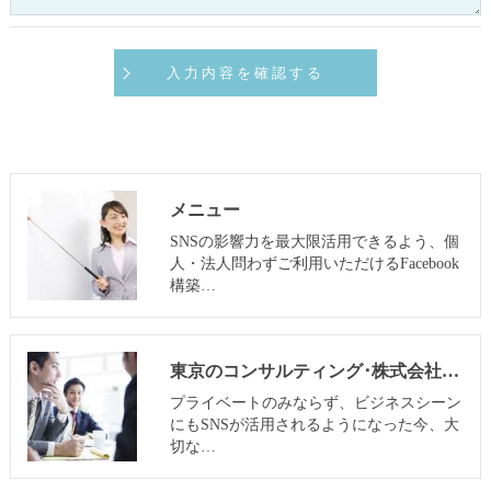
メニュー
SNSの影響力を最大限活用できるよう、個
人・法人問わずご利用いただけるFacebook
構築…
東京のコンサルティング･株式会社SNOWTIME125のお客様の声
プライベートのみならず、ビジネスシーン
にもSNSが活用されるようになった今、大
切な…