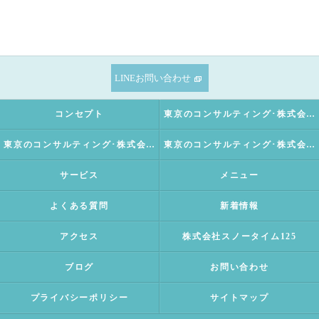
LINEお問い合わせ
コンセプト
東京のコンサルティング･株式会社SNOWTIME125の口コミ情報
東京のコンサルティング･株式会社SNOWTIME125の評判
東京のコンサルティング･株式会社SNOWTIME125のお客様の声
サービス
メニュー
よくある質問
新着情報
アクセス
株式会社スノータイム125
ブログ
お問い合わせ
プライバシーポリシー
サイトマップ