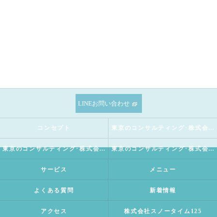
LINEお問い合わせ
コンセプト
東京のコンサルティング･株式会社SNOWTIME125の口コミ情報
東京のコンサルティング･株式会社SNOWTIME125の評判
東京のコンサルティング･株式会社SNOWTIME125のお客様の声
サービス
メニュー
よくある質問
新着情報
アクセス
株式会社スノータイム125