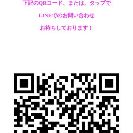
下記のQRコード、または、タップで
LINEでのお問い合わせ
お待ちしております！