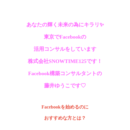
あなたの輝く未来の為にキラリ✨
東京でFacebookの
活用コンサルを
しています
株式会社SNOWTIME125です！
Facebook構築コンサルタントの
藤井ゆうこです♡
Facebookを始めるのに
おすすめな方とは？