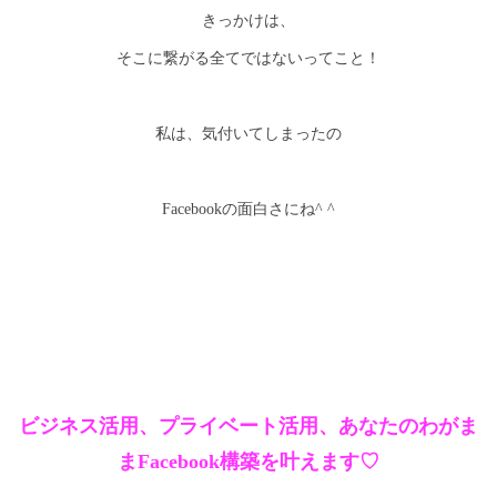
きっかけは、
そこに繋がる全てではないってこと！
私は、気付いてしまったの
Facebookの面白さにね^ ^
ビジネス活用、プライベート活用、あなたのわがま
まFacebook構築を叶えます♡