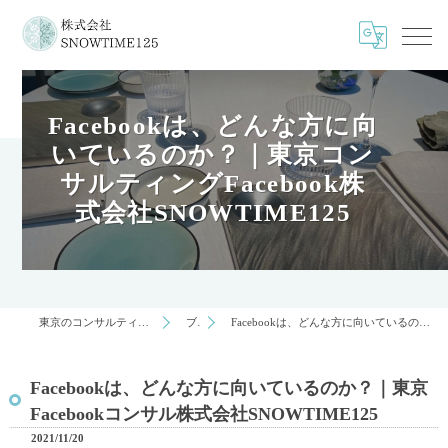
Facebookは、どんな方に向
いているのか？｜東京コン
サルティングFacebook株
式会社SNOWTIME125
東京のコンサルティングは株式会社SNOWTIME125
ブログ
Facebookは、どんな方に向いているのか？｜東京Facebookコンサル株式会社SNOWTIME125
Facebookは、どんな方に向いているのか？｜東京
Facebookコンサル株式会社SNOWTIME125
2021/11/20