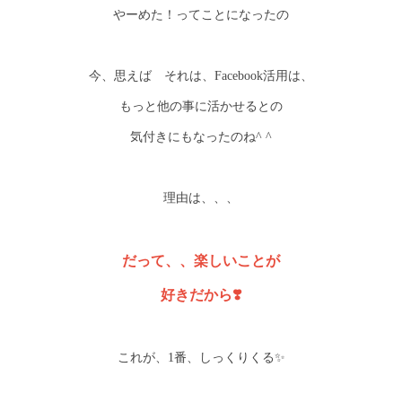
やーめた！ってことになったの
今、思えば それは、Facebook活用は、
もっと他の事に活かせるとの
気付きにもなったのね^ ^
理由は、、、
だって、、楽しいことが
好きだから❣️
これが、1番、しっくりくる✨