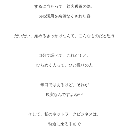
するに当たって、顧客獲得の為、
SNS活用を余儀なくされた😅
だいたい、始めるきっかけなんて、こんなものだと思う
自分で調べて、これだ！と、
ひらめく人って、ひと握りの人
辛口ではあるけど、それが
現実なんですよね^ ^
そして、私のネットワークビジネスは、
軌道に乗る手前で