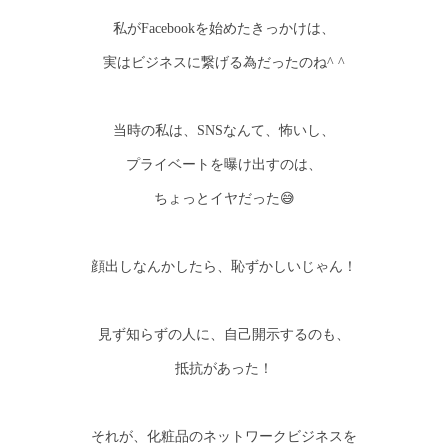
私がFacebookを始めたきっかけは、
実はビジネスに繋げる為だったのね^ ^
当時の私は、SNSなんて、怖いし、
プライベートを曝け出すのは、
ちょっとイヤだった😅
顔出しなんかしたら、恥ずかしいじゃん！
見ず知らずの人に、自己開示するのも、
抵抗があった！
それが、化粧品のネットワークビジネスを