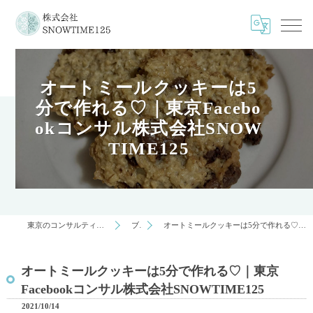
オートミールクッキーは5
分で作れる♡｜東京Facebo
okコンサル株式会社SNOW
TIME125
東京のコンサルティングは株式会社SNOWTIME125
ブログ
オートミールクッキーは5分で作れる♡｜東京Facebookコンサル株式会社SNOWTIME125
オートミールクッキーは5分で作れる♡｜東京
Facebookコンサル株式会社SNOWTIME125
2021/10/14