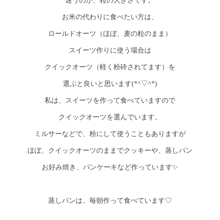
迷うのが、粒の大きさです。
お米の代わりに食べたい方は、
ロールドオーツ（ほぼ、麦の粒のまま）
スイーツ作りに使う場合は
クイックオーツ（軽く粉砕されてます）を
選ぶと良いと思います(*^▽^*)
私は、スイーツを作って食べていますので
クイックオーツを選んでいます。
ミルサーなどで、粉にして使うこともありますが
ほぼ、クイックオーツのままでクッキーや、蒸しパン
お好み焼き、パンケーキなど作っています✨
蒸しパンは、毎朝作って食べています♡