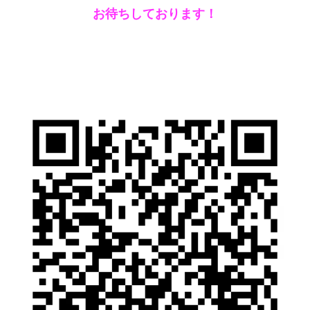
お待ちしております！