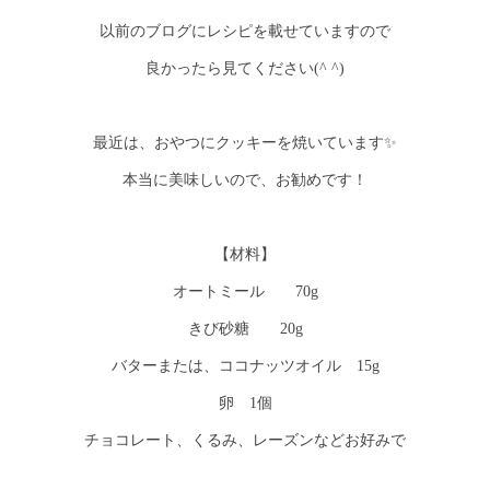
以前のブログにレシピを載せていますので
良かったら見てください(^ ^)
最近は、おやつにクッキーを焼いています✨
本当に美味しいので、お勧めです！
【材料】
オートミール 70g
きび砂糖 20g
バターまたは、ココナッツオイル 15g
卵 1個
チョコレート、くるみ、レーズンなどお好みで