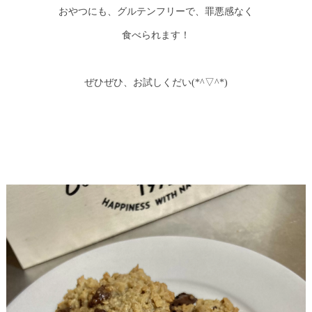
おやつにも、グルテンフリーで、罪悪感なく
食べられます！
ぜひぜひ、お試しくだい(*^▽^*)