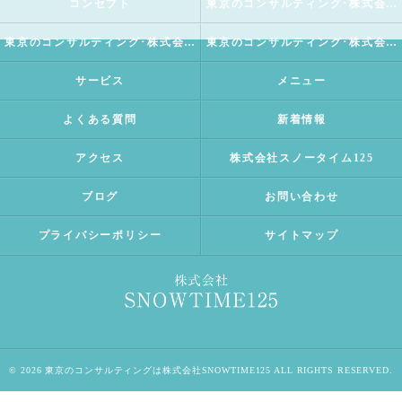
コンセプト
東京のコンサルティング･株式会社SNOWTIME125の口コミ情報
東京のコンサルティング･株式会社SNOWTIME125の評判
東京のコンサルティング･株式会社SNOWTIME125のお客様の声
サービス
メニュー
よくある質問
新着情報
アクセス
株式会社スノータイム125
ブログ
お問い合わせ
プライバシーポリシー
サイトマップ
© 2026 東京のコンサルティングは株式会社SNOWTIME125 ALL RIGHTS RESERVED.