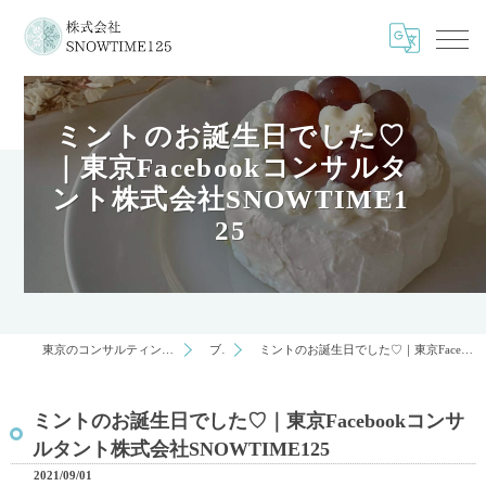
ミントのお誕生日でした♡
｜東京Facebookコンサルタ
ント株式会社SNOWTIME1
25
東京のコンサルティングは株式会社SNOWTIME125
ブログ
ミントのお誕生日でした♡｜東京Facebookコンサルタント株式会社SNOWTIME125
ミントのお誕生日でした♡｜東京Facebookコンサ
ルタント株式会社SNOWTIME125
2021/09/01