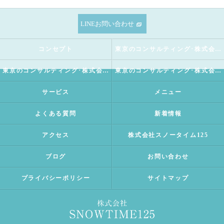
LINEお問い合わせ
コンセプト
東京のコンサルティング･株式会社SNOWTIME125の口コミ情報
東京のコンサルティング･株式会社SNOWTIME125の評判
東京のコンサルティング･株式会社SNOWTIME125のお客様の声
サービス
メニュー
よくある質問
新着情報
アクセス
株式会社スノータイム125
ブログ
お問い合わせ
プライバシーポリシー
サイトマップ