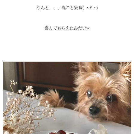
なんと、、、丸ごと完食( ・∇・)
喜んでもらえたみたいw