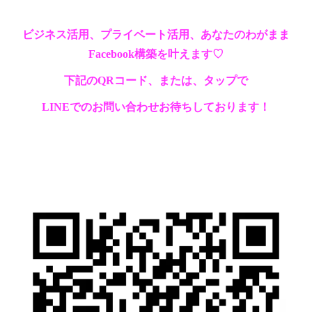
ビジネス活用、プライベート活用、あなたのわがまま
Facebook構築を叶えます♡
下記のQRコード、または、タップで
LINEでのお問い合わせお待ちしております！