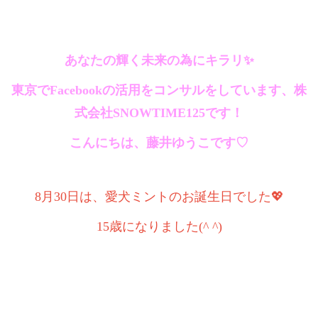
あなたの輝く未来の為にキラリ✨
東京でFacebookの活用をコンサルをしています、株
式会社SNOWTIME125です！
こんにちは、藤井ゆうこです♡
8月30日は、愛犬ミントのお誕生日でした💖
15歳になりました(^ ^)