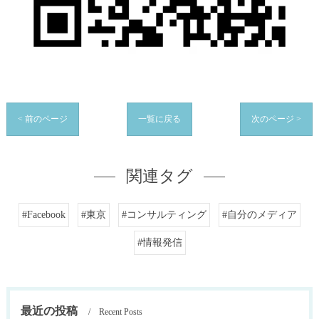
< 前のページ
一覧に戻る
次のページ >
関連タグ
#Facebook
#東京
#コンサルティング
#自分のメディア
#情報発信
最近の投稿
Recent Posts