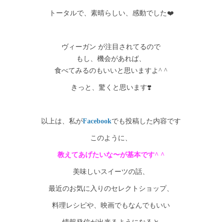
トータルで、素晴らしい、感動でした❤️
ヴィーガン が注目されてるので
もし、機会があれば、
食べてみるのもいいと思いますよ^ ^
きっと、驚くと思います❣️
以上は、私が
Facebook
でも投稿した内容です
このように、
教えてあげたいな〜が基本です^ ^
美味しいスイーツの話、
最近のお気に入りのセレクトショップ、
料理レシピや、映画でもなんでもいい