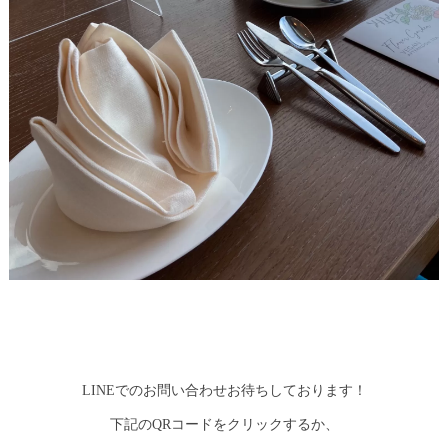
LINEでのお問い合わせお待ちしております！
下記のQRコードをクリックするか、