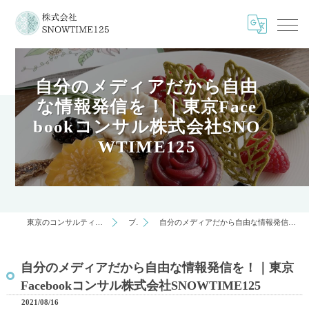
自分のメディアだから自由
な情報発信を！｜東京Face
bookコンサル株式会社SNO
WTIME125
東京のコンサルティングは株式会社SNOWTIME125
ブログ
自分のメディアだから自由な情報発信を！｜東京Facebookコンサル株式会社SNOWTIME125
自分のメディアだから自由な情報発信を！｜東京
Facebookコンサル株式会社SNOWTIME125
2021/08/16