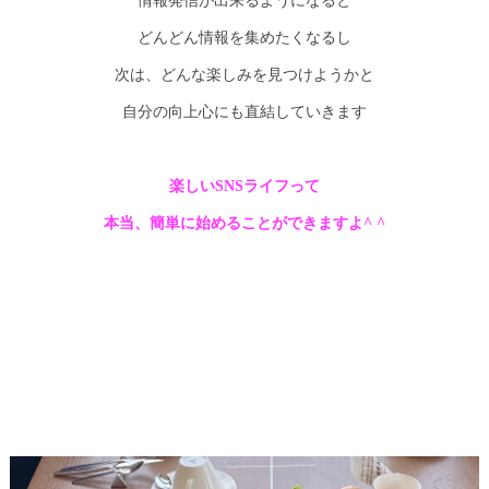
情報発信が出来るようになると
どんどん情報を集めたくなるし
次は、どんな楽しみを見つけようかと
自分の向上心にも直結していきます
楽しいSNSライフって
本当、簡単に始めることができますよ^ ^