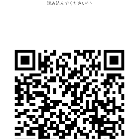
読み込んでください^ ^