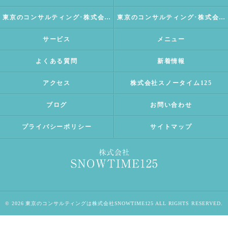
東京のコンサルティング･株式会社SNOWTIME125の評判
東京のコンサルティング･株式会社SNOWTIME125のお客様の声
サービス
メニュー
よくある質問
新着情報
アクセス
株式会社スノータイム125
ブログ
お問い合わせ
プライバシーポリシー
サイトマップ
© 2026 東京のコンサルティングは株式会社SNOWTIME125 ALL RIGHTS RESERVED.